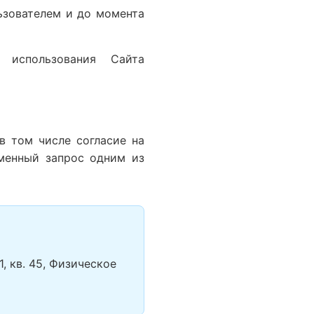
ьзователем и до момента
 использования Сайта
в том числе согласие на
менный запрос одним из
1, кв. 45, Физическое