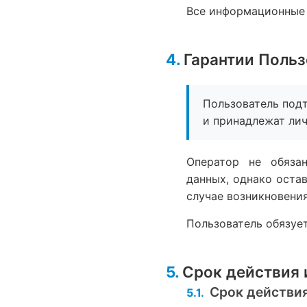
Все информационные 
Гарантии Польз
Пользователь под
и принадлежат лич
Оператор не обязан
данных, однако оста
случае возникновени
Пользователь обязует
Срок действия 
Срок действия