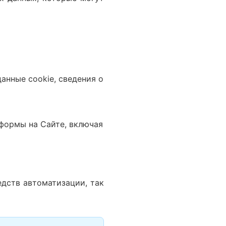
анные cookie, сведения о
формы на Сайте, включая
дств автоматизации, так