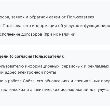
осов, заявок и обратной связи от Пользователя
е Пользователю информации об услугах и функционир
сполнение договоров (при их наличии)
ели (с согласия Пользователя):
ользователю информационных, сервисных и рекламных
ый адрес электронной почты
 о работе Сайта, его обновлениях и специальных пре
тистических и аналитических исследований для улучш