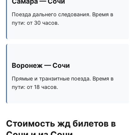
Самара — Сочи
Поезда дальнего следования. Время в
пути: от 30 часов.
Воронеж — Сочи
Прямые и транзитные поезда. Время в
пути: от 18 часов.
Стоимость жд билетов в
Сочи и из Сочи