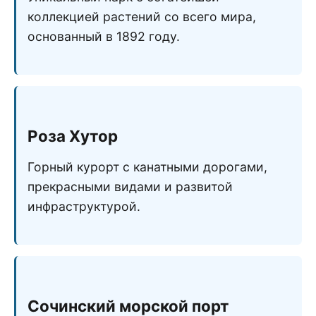
коллекцией растений со всего мира,
основанный в 1892 году.
Роза Хутор
Горный курорт с канатными дорогами,
прекрасными видами и развитой
инфраструктурой.
Сочинский морской порт