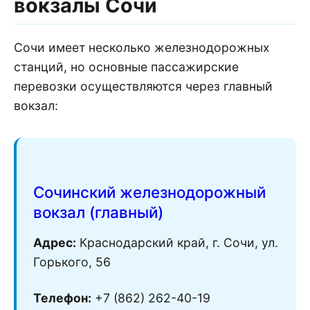
вокзалы Сочи
Сочи имеет несколько железнодорожных
станций, но основные пассажирские
перевозки осуществляются через главный
вокзал:
Сочинский железнодорожный
вокзал (главный)
Адрес:
Краснодарский край, г. Сочи, ул.
Горького, 56
Телефон:
+7 (862) 262-40-19