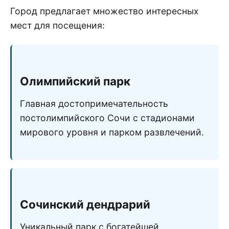
Город предлагает множество интересных
мест для посещения:
Олимпийский парк
Главная достопримечательность
постолимпийского Сочи с стадионами
мирового уровня и парком развлечений.
Сочинский дендрарий
Уникальный парк с богатейшей