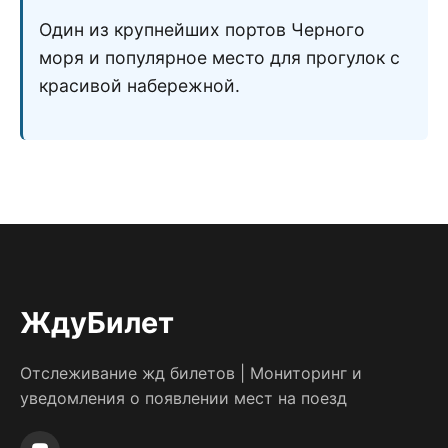
Один из крупнейших портов Черного
моря и популярное место для прогулок с
красивой набережной.
ЖдуБилет
Отслеживание жд билетов | Мониторинг и
уведомления о появлении мест на поезд