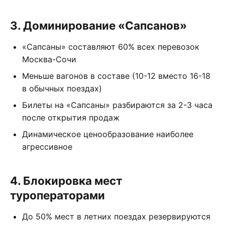
3. Доминирование «Сапсанов»
«Сапсаны» составляют 60% всех перевозок
Москва-Сочи
Меньше вагонов в составе (10-12 вместо 16-18
в обычных поездах)
Билеты на «Сапсаны» разбираются за 2-3 часа
после открытия продаж
Динамическое ценообразование наиболее
агрессивное
4. Блокировка мест
туроператорами
До 50% мест в летних поездах резервируются