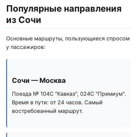
Популярные направления
из Сочи
Основные маршруты, пользующиеся спросом
у пассажиров:
Сочи — Москва
Поезда № 104С "Кавказ", 024С "Премиум".
Время в пути: от 24 часов. Самый
востребованный маршрут.