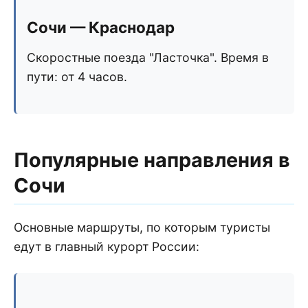
Сочи — Краснодар
Скоростные поезда "Ласточка". Время в
пути: от 4 часов.
Популярные направления в
Сочи
Основные маршруты, по которым туристы
едут в главный курорт России: