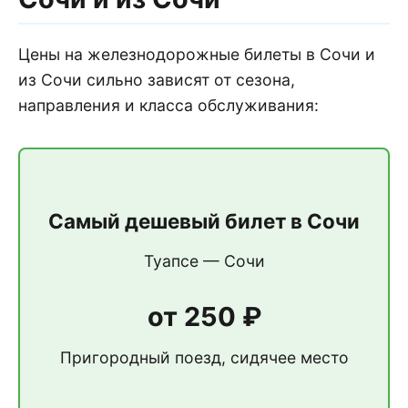
Цены на железнодорожные билеты в Сочи и
из Сочи сильно зависят от сезона,
направления и класса обслуживания:
Самый дешевый билет в Сочи
Туапсе — Сочи
от 250 ₽
Пригородный поезд, сидячее место