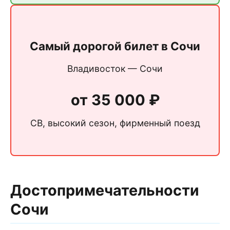
Самый дорогой билет в Сочи
Владивосток — Сочи
от 35 000 ₽
СВ, высокий сезон, фирменный поезд
Достопримечательности
Сочи