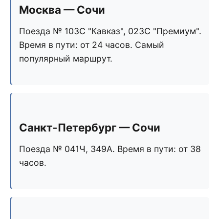
Москва — Сочи
Поезда № 103С "Кавказ", 023С "Премиум".
Время в пути: от 24 часов. Самый
популярный маршрут.
Санкт-Петербург — Сочи
Поезда № 041Ч, 349А. Время в пути: от 38
часов.