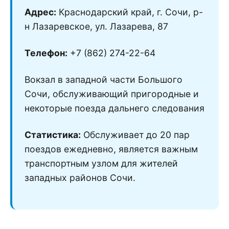
Адрес:
Краснодарский край, г. Сочи, р-
н Лазаревское, ул. Лазарева, 87
Телефон:
+7 (862) 274-22-64
Вокзал в западной части Большого
Сочи, обслуживающий пригородные и
некоторые поезда дальнего следования
Статистика:
Обслуживает до 20 пар
поездов ежедневно, является важным
транспортным узлом для жителей
западных районов Сочи.