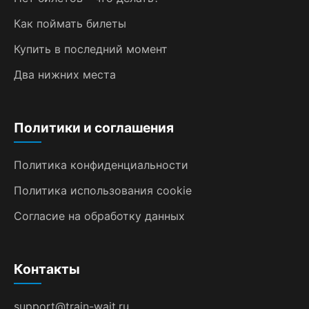
Как поймать билеты
Купить в последний момент
Два нижних места
Политики и соглашения
Политика конфиденциальности
Политика использования cookie
Согласие на обработку данных
Контакты
support@train-wait.ru