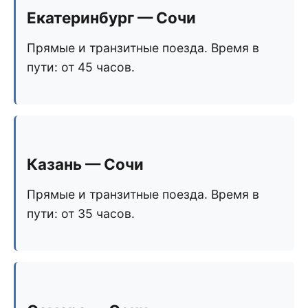
Екатеринбург — Сочи
Прямые и транзитные поезда. Время в
пути: от 45 часов.
Казань — Сочи
Прямые и транзитные поезда. Время в
пути: от 35 часов.