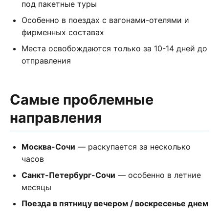
под пакетные туры
Особенно в поездах с вагонами-отелями и
фирменных составах
Места освобождаются только за 10-14 дней до
отправления
Самые проблемные
направления
Москва-Сочи
— раскупается за несколько
часов
Санкт-Петербург-Сочи
— особенно в летние
месяцы
Поезда в пятницу вечером / воскресенье днем