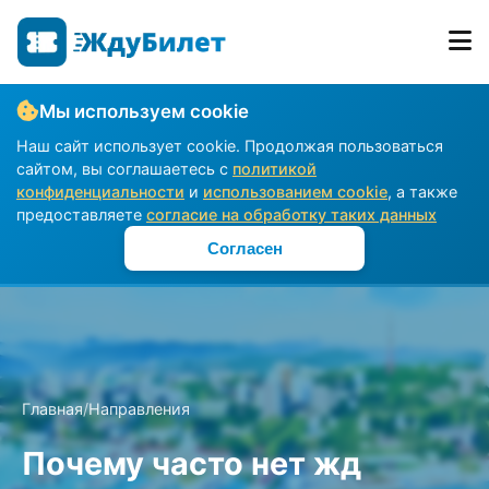
Мы используем cookie
Наш сайт использует cookie. Продолжая пользоваться
сайтом, вы соглашаетесь с
политикой
конфиденциальности
и
использованием cookie
, а также
предоставляете
согласие на обработку таких данных
Согласен
Главная
/
Направления
Почему часто нет жд