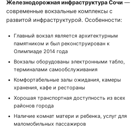
Железнодорожная инфраструктура Сочи
—
современные вокзальные комплексы с
развитой инфраструктурой. Особенности:
Главный вокзал является архитектурным
памятником и был реконструирован к
Олимпиаде 2014 года
Вокзалы оборудованы электронными табло,
терминалами самообслуживания
Комфортабельные залы ожидания, камеры
хранения, кафе и рестораны
Хорошая транспортная доступность из всех
районов города
Наличие комнат матери и ребенка, услуг для
маломобильных пассажиров