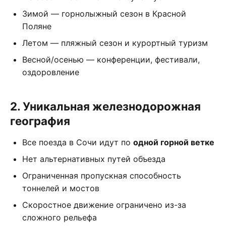
Зимой — горнолыжный сезон в Красной
Поляне
Летом — пляжный сезон и курортный туризм
Весной/осенью — конференции, фестивали,
оздоровление
2. Уникальная железнодорожная
география
Все поезда в Сочи идут по
одной горной ветке
Нет альтернативных путей объезда
Ограниченная пропускная способность
тоннелей и мостов
Скоростное движение ограничено из-за
сложного рельефа