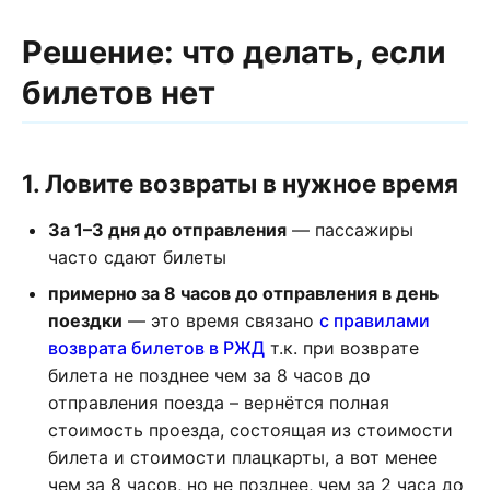
Решение: что делать, если
билетов нет
1. Ловите возвраты в нужное время
За 1–3 дня до отправления
— пассажиры
часто сдают билеты
примерно за 8 часов до отправления в день
поездки
— это время связано
с правилами
возврата билетов в РЖД
т.к. при возврате
билета не позднее чем за 8 часов до
отправления поезда – вернётся полная
стоимость проезда, состоящая из стоимости
билета и стоимости плацкарты, а вот менее
чем за 8 часов, но не позднее, чем за 2 часа до