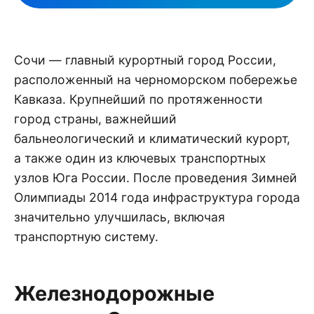
Сочи — главный курортный город России,
расположенный на черноморском побережье
Кавказа. Крупнейший по протяженности
город страны, важнейший
бальнеологический и климатический курорт,
а также один из ключевых транспортных
узлов Юга России. После проведения Зимней
Олимпиады 2014 года инфраструктура города
значительно улучшилась, включая
транспортную систему.
Железнодорожные