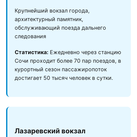
Крупнейший вокзал города,
архитектурный памятник,
обслуживающий поезда дальнего
следования
Статистика:
Ежедневно через станцию
Сочи проходит более 70 пар поездов, в
курортный сезон пассажиропоток
достигает 50 тысяч человек в сутки.
Лазаревский вокзал