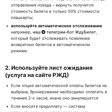
отправления поезда – вернуть получится
стоимость билета и только 50% стоимости
плацкарты;
используйте автоматическое отслеживание
например,
наш
телеграм-бот ЖдуБилет
,
который будет отслеживать появление
возвратных билетов в автоматическом
режиме.
2. Используйте лист ожидания
(услуга на сайте РЖД)
Если опция автоматической оплаты билетов не
выбрана, бронирование необходимо оплатить в
течение 2-х часов, иначе оно аннулируется
Если вносите предоплату — система