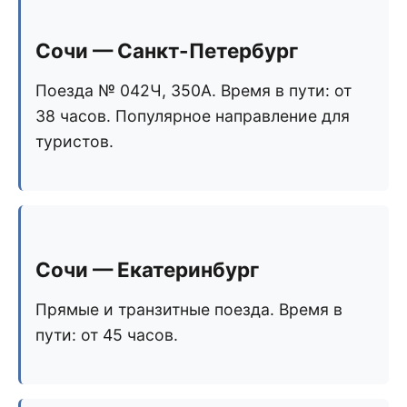
Сочи — Санкт-Петербург
Поезда № 042Ч, 350А. Время в пути: от
38 часов. Популярное направление для
туристов.
Сочи — Екатеринбург
Прямые и транзитные поезда. Время в
пути: от 45 часов.