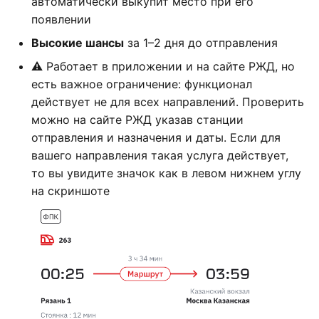
автоматически выкупит место при его
появлении
Высокие шансы
за 1–2 дня до отправления
⚠️ Работает в приложении и на сайте РЖД, но
есть важное ограничение: функционал
действует не для всех направлений. Проверить
можно на сайте РЖД указав станции
отправления и назначения и даты. Если для
вашего направления такая услуга действует,
то вы увидите значок как в левом нижнем углу
на скриншоте