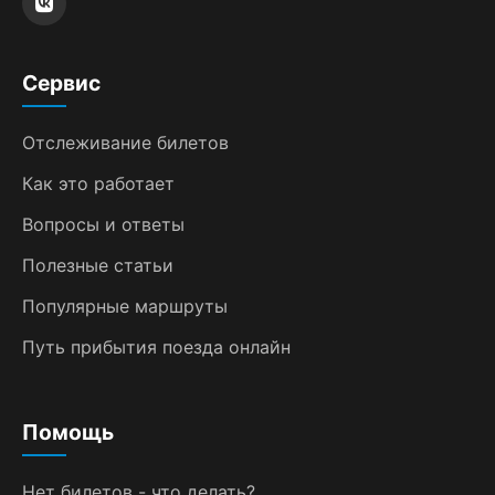
Сервис
Отслеживание билетов
Как это работает
Вопросы и ответы
Полезные статьи
Популярные маршруты
Путь прибытия поезда онлайн
Помощь
Нет билетов - что делать?