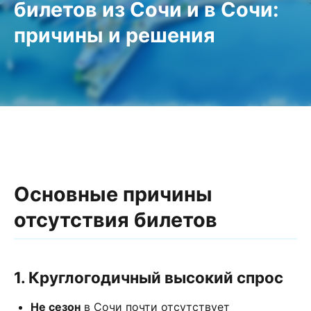
билетов из Сочи и в Сочи:
причины и решения
Основные причины
отсутствия билетов
1. Круглогодичный высокий спрос
Не сезон
в Сочи почти отсутствует