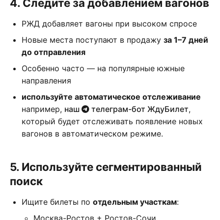
4. Следите за добавлением вагонов
РЖД добавляет вагоны при высоком спросе
Новые места поступают в продажу
за 1–7 дней
до отправления
Особенно часто — на популярные южные
направления
используйте автоматическое отслеживание
например,
наш
телеграм-бот ЖдуБилет
,
который будет отслеживать появление новых
вагонов в автоматическом режиме.
5. Используйте сегментированный
поиск
Ищите билеты по
отдельным участкам
:
Москва-Ростов + Ростов-Сочи