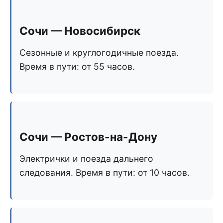
Сочи — Новосибирск
Сезонные и круглогодичные поезда.
Время в пути: от 55 часов.
Сочи — Ростов-на-Дону
Электрички и поезда дальнего
следования. Время в пути: от 10 часов.