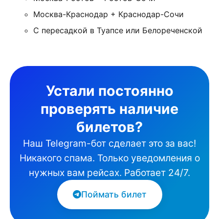
Москва-Краснодар + Краснодар-Сочи
С пересадкой в Туапсе или Белореченской
Устали постоянно
проверять наличие
билетов?
Наш Telegram-бот сделает это за вас!
Никакого спама. Только уведомления о
нужных вам рейсах. Работает 24/7.
Поймать билет