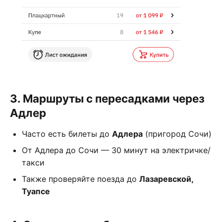
3. Маршруты с пересадками через
Адлер
Часто есть билеты до
Адлера
(пригород Сочи)
От Адлера до Сочи — 30 минут на электричке/
такси
Также проверяйте поезда до
Лазаревской,
Туапсе