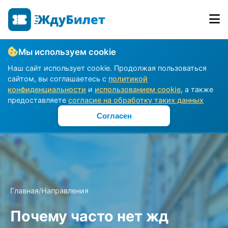
Мы используем cookie
Наш сайт использует cookie. Продолжая пользоваться
сайтом, вы соглашаетесь с
политикой
конфиденциальности
и
использованием cookie
, а также
предоставляете
согласие на обработку таких данных
Согласен
Главная
/
Направления
Почему часто нет жд