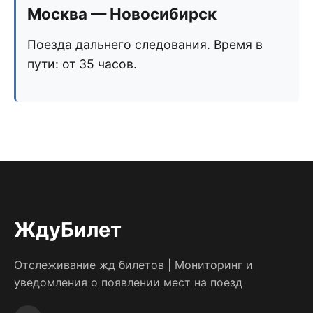
Москва — Новосибирск
Поезда дальнего следования. Время в
пути: от 35 часов.
ЖдуБилет
Отслеживание жд билетов | Мониторинг и
уведомления о появлении мест на поезд