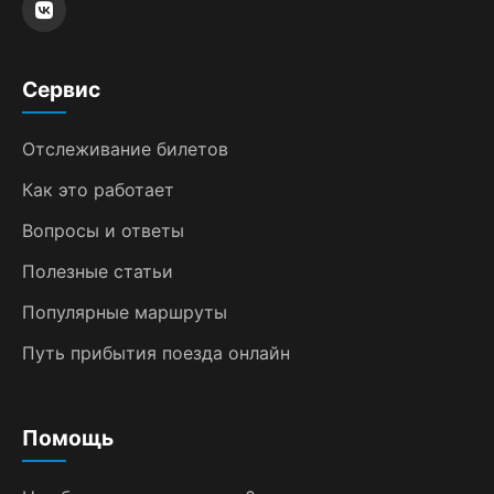
Сервис
Отслеживание билетов
Как это работает
Вопросы и ответы
Полезные статьи
Популярные маршруты
Путь прибытия поезда онлайн
Помощь