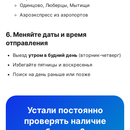
Одинцово, Люберцы, Мытищи
Аэроэкспресс из аэропортов
6. Меняйте даты и время
отправления
Выезд
утром в будний день
(вторник-четверг)
Избегайте пятницы и воскресенья
Поиск на день раньше или позже
Устали постоянно
проверять наличие