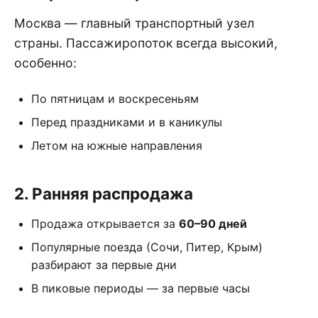
Москва — главный транспортный узел
страны. Пассажиропоток всегда высокий,
особенно:
По пятницам и воскресеньям
Перед праздниками и в каникулы
Летом на южные направления
2. Ранняя распродажа
Продажа открывается за
60–90 дней
Популярные поезда (Сочи, Питер, Крым)
разбирают за первые дни
В пиковые периоды — за первые часы