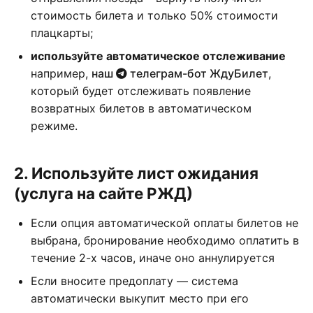
стоимость билета и только 50% стоимости
плацкарты;
используйте автоматическое отслеживание
например,
наш
телеграм-бот ЖдуБилет
,
который будет отслеживать появление
возвратных билетов в автоматическом
режиме.
2. Используйте лист ожидания
(услуга на сайте РЖД)
Если опция автоматической оплаты билетов не
выбрана, бронирование необходимо оплатить в
течение 2-х часов, иначе оно аннулируется
Если вносите предоплату — система
автоматически выкупит место при его