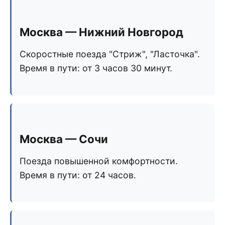
Москва — Нижний Новгород
Скоростные поезда "Стриж", "Ласточка".
Время в пути: от 3 часов 30 минут.
Москва — Сочи
Поезда повышенной комфортности.
Время в пути: от 24 часов.