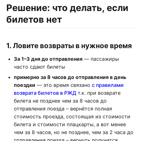
Решение: что делать, если
билетов нет
1. Ловите возвраты в нужное время
За 1–3 дня до отправления
— пассажиры
часто сдают билеты
примерно за 8 часов до отправления в день
поездки
— это время связано
с правилами
возврата билетов в РЖД
т.к. при возврате
билета не позднее чем за 8 часов до
отправления поезда – вернётся полная
стоимость проезда, состоящая из стоимости
билета и стоимости плацкарты, а вот менее
чем за 8 часов, но не позднее, чем за 2 часа до
отправления поезда – вернуть получится