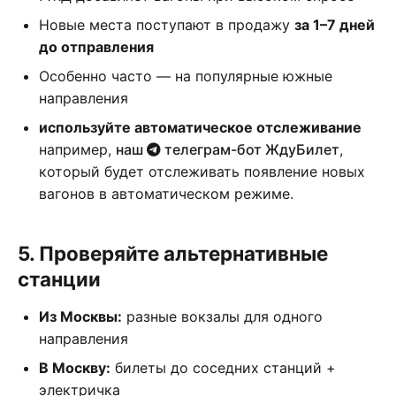
Новые места поступают в продажу
за 1–7 дней
до отправления
Особенно часто — на популярные южные
направления
используйте автоматическое отслеживание
например,
наш
телеграм-бот ЖдуБилет
,
который будет отслеживать появление новых
вагонов в автоматическом режиме.
5. Проверяйте альтернативные
станции
Из Москвы:
разные вокзалы для одного
направления
В Москву:
билеты до соседних станций +
электричка