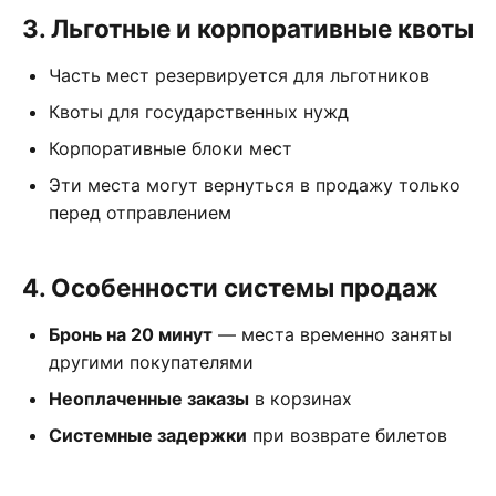
3. Льготные и корпоративные квоты
Часть мест резервируется для льготников
Квоты для государственных нужд
Корпоративные блоки мест
Эти места могут вернуться в продажу только
перед отправлением
4. Особенности системы продаж
Бронь на 20 минут
— места временно заняты
другими покупателями
Неоплаченные заказы
в корзинах
Системные задержки
при возврате билетов