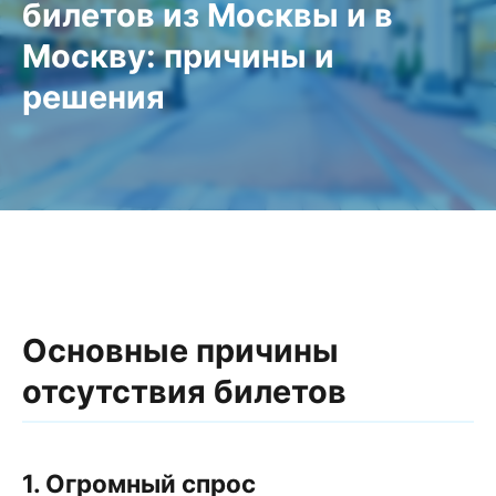
билетов из Москвы и в
Москву: причины и
решения
Основные причины
отсутствия билетов
1. Огромный спрос