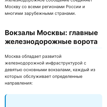
Москву со всеми регионами России и
многими зарубежными странами.
Вокзалы Москвы: главные
железнодорожные ворота
Москва обладает развитой
железнодорожной инфраструктурой с
девятью основными вокзалами, каждый из
которых обслуживает определенные
направления: