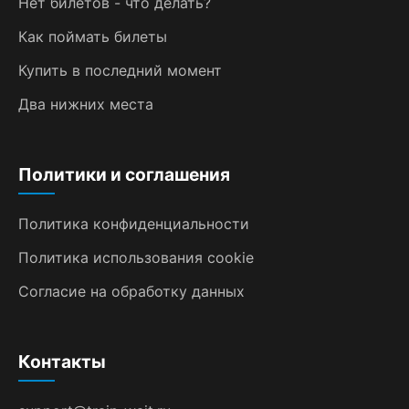
Нет билетов - что делать?
Как поймать билеты
Купить в последний момент
Два нижних места
Политики и соглашения
Политика конфиденциальности
Политика использования cookie
Согласие на обработку данных
Контакты