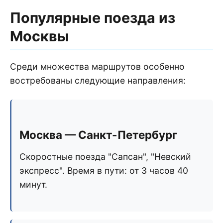
Популярные поезда из
Москвы
Среди множества маршрутов особенно
востребованы следующие направления:
Москва — Санкт-Петербург
Скоростные поезда "Сапсан", "Невский
экспресс". Время в пути: от 3 часов 40
минут.