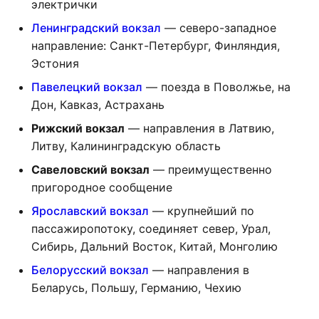
электрички
Ленинградский вокзал
— северо-западное
направление: Санкт-Петербург, Финляндия,
Эстония
Павелецкий вокзал
— поезда в Поволжье, на
Дон, Кавказ, Астрахань
Рижский вокзал
— направления в Латвию,
Литву, Калининградскую область
Савеловский вокзал
— преимущественно
пригородное сообщение
Ярославский вокзал
— крупнейший по
пассажиропотоку, соединяет север, Урал,
Сибирь, Дальний Восток, Китай, Монголию
Белорусский вокзал
— направления в
Беларусь, Польшу, Германию, Чехию