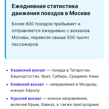
Ежедневная статистика
движения поездов в Москве
Более 800 поездов прибывает и
отправляется ежедневно с вокзалов
Москвы, перевозя свыше 500 тысяч
пассажиров.
Казанский вокзал
— поезда в Татарстан,
Башкортостан, Урал, Сибирь, Среднюю Азию
Киевский вокзал
— направления в Молдову,
южную Европу
Курский вокзал
— южное направление,
включая Крым, Кавказ, а также пригородные