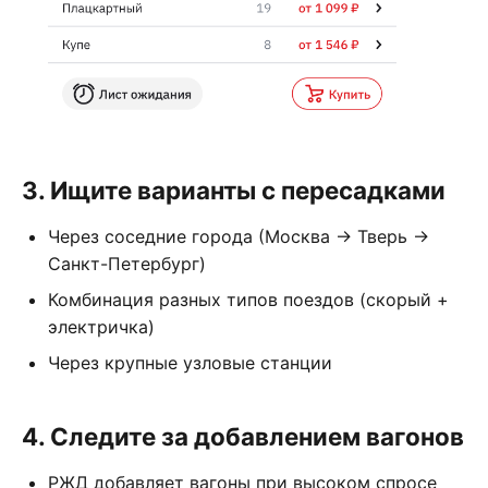
3. Ищите варианты с пересадками
Через соседние города (Москва → Тверь →
Санкт-Петербург)
Комбинация разных типов поездов (скорый +
электричка)
Через крупные узловые станции
4. Следите за добавлением вагонов
РЖД добавляет вагоны при высоком спросе