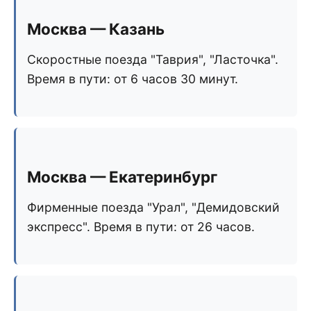
Москва — Казань
Скоростные поезда "Таврия", "Ласточка".
Время в пути: от 6 часов 30 минут.
Москва — Екатеринбург
Фирменные поезда "Урал", "Демидовский
экспресс". Время в пути: от 26 часов.