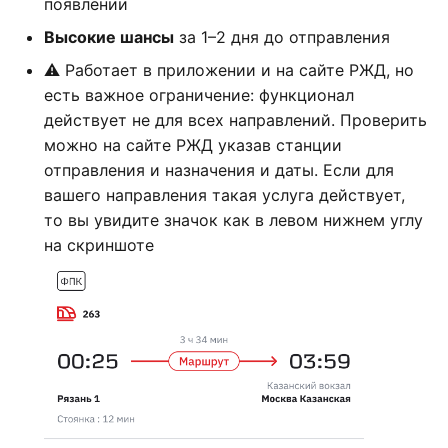
появлении
Высокие шансы
за 1–2 дня до отправления
⚠️ Работает в приложении и на сайте РЖД, но
есть важное ограничение: функционал
действует не для всех направлений. Проверить
можно на сайте РЖД указав станции
отправления и назначения и даты. Если для
вашего направления такая услуга действует,
то вы увидите значок как в левом нижнем углу
на скриншоте