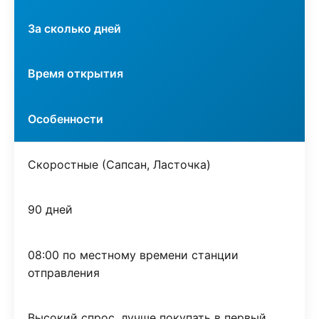
За сколько дней
Время открытия
Особенности
Скоростные (Сапсан, Ласточка)
90 дней
08:00 по местному времени станции
отправления
Высокий спрос, лучше покупать в первый