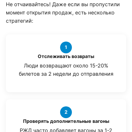
Не отчаивайтесь! Даже если вы пропустили
момент открытия продаж, есть несколько
стратегий:
1
Отслеживать возвраты
Люди возвращают около 15-20%
билетов за 2 недели до отправления
2
Проверять дополнительные вагоны
РЖД часто добавляет вагоны за 1-2