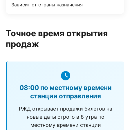
Зависит от страны назначения
Точное время открытия
продаж
08:00 по местному времени
станции отправления
РЖД открывает продажи билетов на
новые даты строго в 8 утра по
местному времени станции