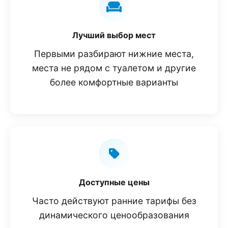
Лучший выбор мест
Первыми разбирают нижние места,
места не рядом с туалетом и другие
более комфортные варианты
Доступные цены
Часто действуют ранние тарифы без
динамического ценообразования