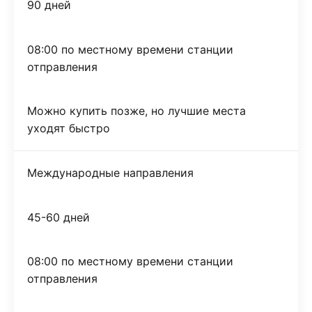
90 дней
08:00 по местному времени станции
отправления
Можно купить позже, но лучшие места
уходят быстро
Международные направления
45-60 дней
08:00 по местному времени станции
отправления