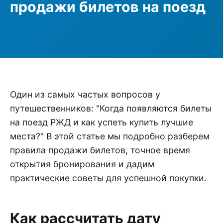
продажи билетов на поезд
Один из самых частых вопросов у
путешественников: "Когда появляются билеты
на поезд РЖД и как успеть купить лучшие
места?" В этой статье мы подробно разберем
правила продажи билетов, точное время
открытия бронирования и дадим
практические советы для успешной покупки.
Как рассчитать дату