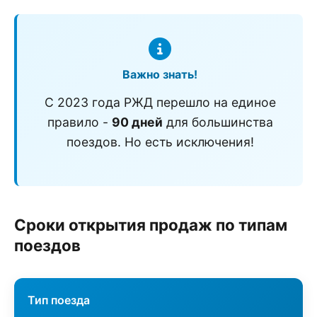
Важно знать!
С 2023 года РЖД перешло на единое
правило -
90 дней
для большинства
поездов. Но есть исключения!
Сроки открытия продаж по типам
поездов
Тип поезда