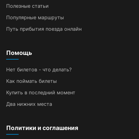
Полезные статьи
Популярные маршруты
Путь прибытия поезда онлайн
Помощь
Нет билетов - что делать?
Как поймать билеты
Купить в последний момент
Два нижних места
Политики и соглашения