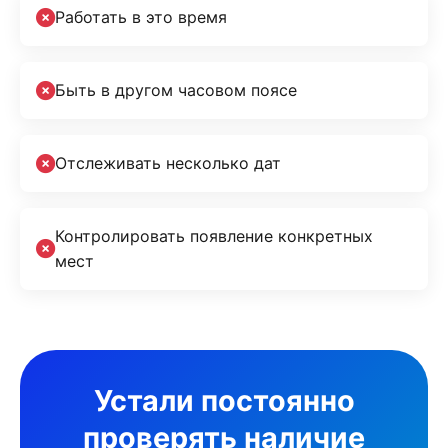
Работать в это время
Быть в другом часовом поясе
Отслеживать несколько дат
Контролировать появление конкретных
мест
Устали постоянно
проверять наличие