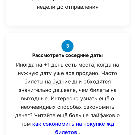
недели до отправления
3
Рассмотреть соседние даты
Иногда на +1 день есть места, когда на
нужную дату уже все продано. Часто
билеты на будние дни обходятся
значительно дешевле, чем билеты на
выходные. Интересно узнать ещё о
неочевидных способах сэкономить
денег? Читайте ещё больше лайфаков о
том
как сэкономить на покупке жд
билетов
.