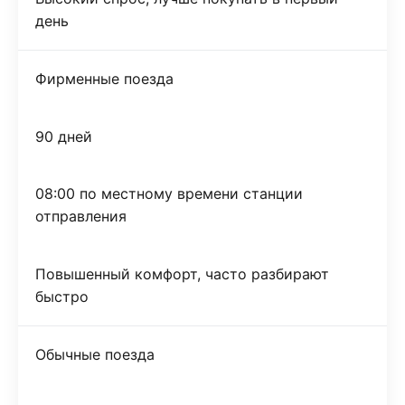
день
Фирменные поезда
90 дней
08:00 по местному времени станции
отправления
Повышенный комфорт, часто разбирают
быстро
Обычные поезда