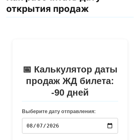
открытия продаж
📅 Калькулятор даты
продаж ЖД билета:
-90 дней
Выберите дату отправления: