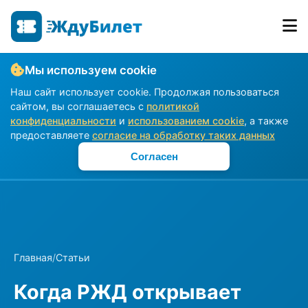
Мы используем cookie
Наш сайт использует cookie. Продолжая пользоваться
сайтом, вы соглашаетесь с
политикой
конфиденциальности
и
использованием cookie
, а также
предоставляете
согласие на обработку таких данных
Согласен
Главная
/
Статьи
Когда РЖД открывает