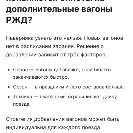
дополнительные вагоны
РЖД?
Наверняка узнать это нельзя. Новых вагонов
нет в расписании заранее. Решение о
добавлении зависит от трёх факторов:
Спрос — вагоны добавляют, если билеты
заканчиваются быстро.
Сезон — в праздники и лето составов больше.
Техника — платформы ограничивают длину
поезда.
Стратегия добавления вагонов может быть
индивидуальна для каждого поезда.