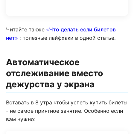
Читайте также
«Что делать если билетов
нет»
: полезные лайфхаки в одной статье.
Автоматическое
отслеживание вместо
дежурства у экрана
Вставать в 8 утра чтобы успеть купить билеты
- не самое приятное занятие. Особенно если
вам нужно: