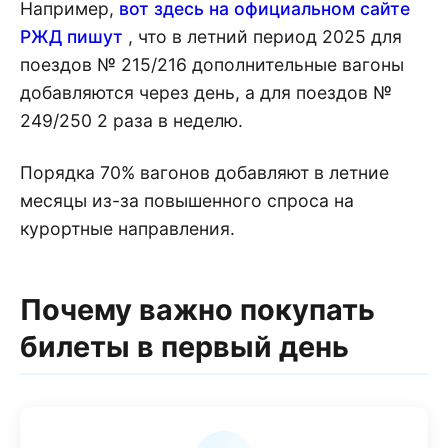
Например,
вот здесь на официальном сайте
РЖД пишут
, что в летний период 2025 для
поездов № 215/216 дополнительные вагоны
добавляются через день, а для поездов №
249/250 2 раза в неделю.
Порядка 70% вагонов добавляют в летние
месяцы из-за повышенного спроса на
курортные направления.
Почему важно покупать
билеты в первый день