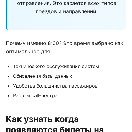
отправления. Это касается всех типов
поездов и направлений.
Почему именно 8:00? Это время выбрано как
оптимальное для:
Технического обслуживания систем
Обновления базы данных
Удобства большинства пассажиров
Работы call-центра
Как узнать когда
появляются билеты на