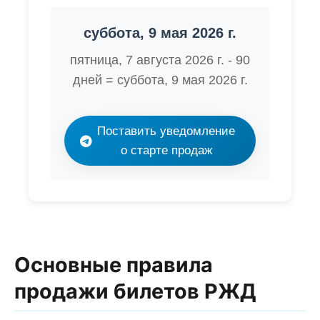
суббота, 9 мая 2026 г.
пятница, 7 августа 2026 г. - 90
дней = суббота, 9 мая 2026 г.
Поставить уведомление
о старте продаж
Основные правила
продажи билетов РЖД