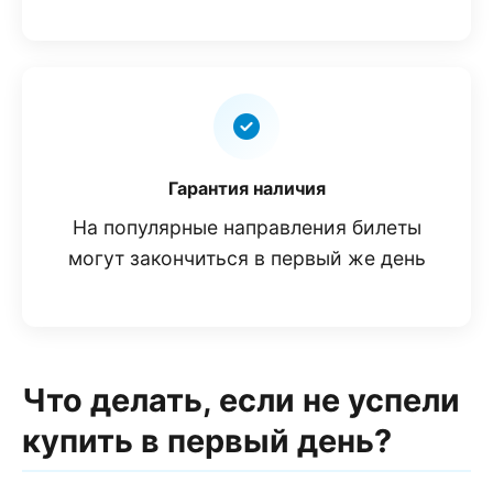
Гарантия наличия
На популярные направления билеты
могут закончиться в первый же день
Что делать, если не успели
купить в первый день?